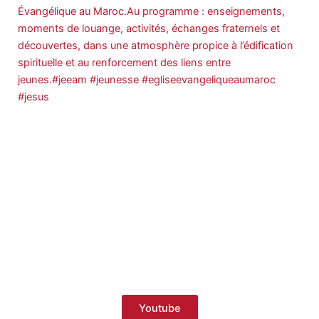
Youtube