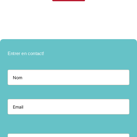
Entrer en contact!