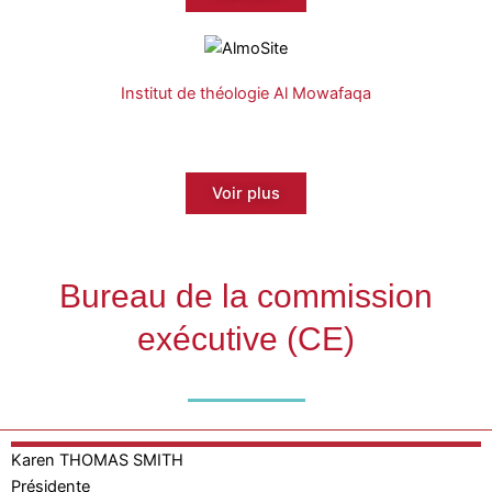
Institut de théologie Al Mowafaqa
Voir plus
Bureau de la commission
exécutive (CE)
Karen
THOMAS SMITH
Présidente