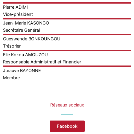
Pierre
ADIMI
Vice-président
Jean-Marie
KASONGO
Secrétaire Genéral
Gueswende
BONKOUNGOU
Trésorier
Elie Kokou
AMOUZOU
Responsable Administratif et Financier
Jurauve
BAYONNE
Membre
Réseaux sociaux
Facebook