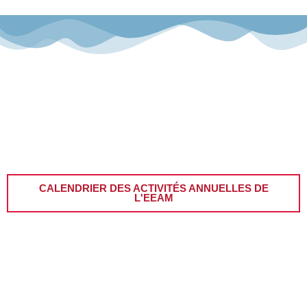
CALENDRIER DES ACTIVITÉS ANNUELLES DE
L'EEAM​