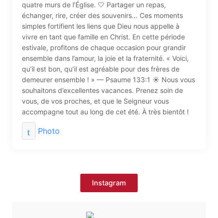
quatre murs de l’Église. 🤍 Partager un repas,
échanger, rire, créer des souvenirs… Ces moments
simples fortifient les liens que Dieu nous appelle à
vivre en tant que famille en Christ. En cette période
estivale, profitons de chaque occasion pour grandir
ensemble dans l’amour, la joie et la fraternité. « Voici,
qu’il est bon, qu’il est agréable pour des frères de
demeurer ensemble ! » — Psaume 133:1 ☀️ Nous vous
souhaitons d’excellentes vacances. Prenez soin de
vous, de vos proches, et que le Seigneur vous
accompagne tout au long de cet été. À très bientôt !
Photo
Instagram