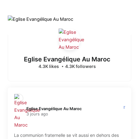
Eglise Evangélique Au Maroc
4.3K likes
4.3K followers
Eglise Evangélique Au Maroc️
3 jours ago
La communion fraternelle se vit aussi en dehors des