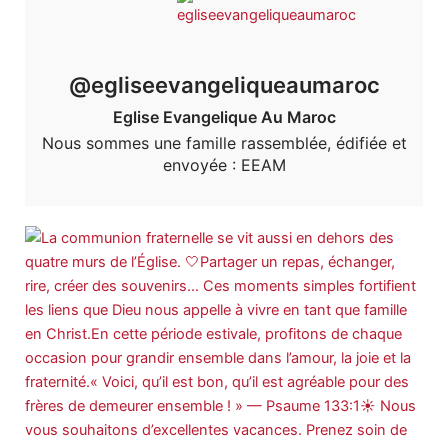
@egliseevangeliqueaumaroc
Eglise Evangelique Au Maroc
Nous sommes une famille rassemblée, édifiée et
envoyée : EEAM