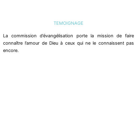
TEMOIGNAGE
La commission d’évangélisation porte la mission de faire
connaître l’amour de Dieu à ceux qui ne le connaissent pas
encore.