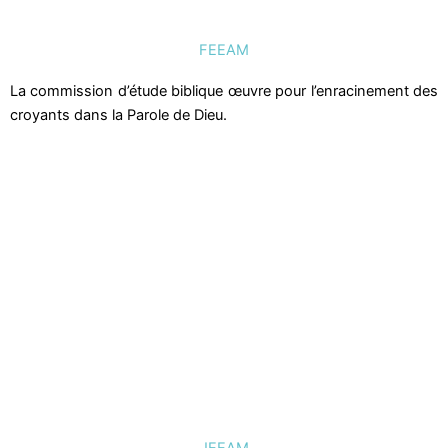
FEEAM
La commission d’étude biblique œuvre pour l’enracinement des
croyants dans la Parole de Dieu.