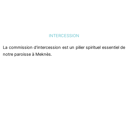
INTERCESSION
La commission d’intercession est un pilier spirituel essentiel de
notre paroisse à Meknès.