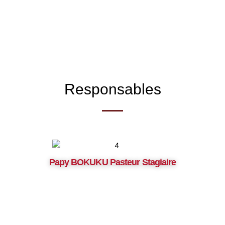
Responsables
Papy BOKUKU Pasteur Stagiaire