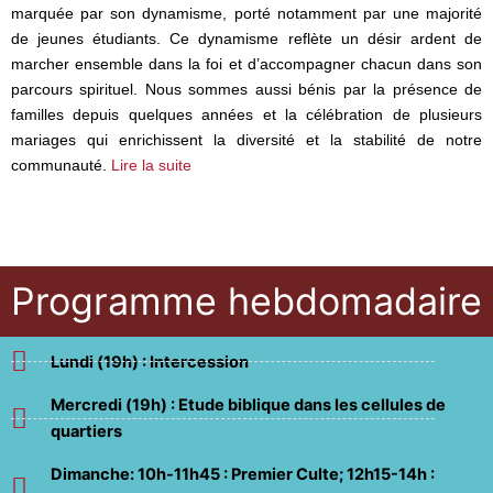
marquée par son dynamisme, porté notamment par une majorité
de jeunes étudiants. Ce dynamisme reflète un désir ardent de
marcher ensemble dans la foi et d’accompagner chacun dans son
parcours spirituel. Nous sommes aussi bénis par la présence de
familles depuis quelques années et la célébration de plusieurs
mariages qui enrichissent la diversité et la stabilité de notre
communauté.
Lire la suite
Programme hebdomadaire
Lundi (19h) : Intercession
Mercredi (19h) : Etude biblique dans les cellules de
quartiers
Dimanche: 10h-11h45 : Premier Culte; 12h15-14h :