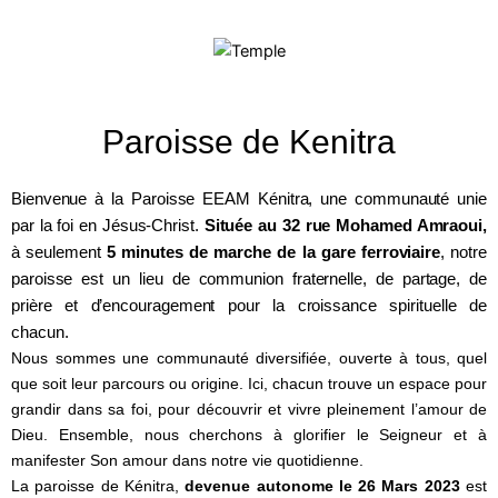
Paroisse de Kenitra
Bienvenue à la Paroisse EEAM Kénitra, une communauté unie
par la foi en Jésus-Christ.
Située au 32 rue Mohamed Amraoui,
à seulement
5 minutes de marche de la gare ferroviaire
, notre
paroisse est un lieu de communion fraternelle, de partage, de
prière et d’encouragement pour la croissance spirituelle de
chacun.
Nous sommes une communauté diversifiée, ouverte à tous, quel
que soit leur parcours ou origine. Ici, chacun trouve un espace pour
grandir dans sa foi, pour découvrir et vivre pleinement l’amour de
Dieu. Ensemble, nous cherchons à glorifier le Seigneur et à
manifester Son amour dans notre vie quotidienne.
La paroisse de Kénitra,
devenue autonome le 26 Mars 2023
est