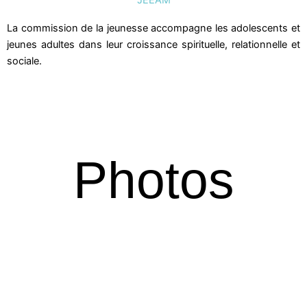
JEEAM
La commission de la jeunesse accompagne les adolescents et
jeunes adultes dans leur croissance spirituelle, relationnelle et
sociale.
Photos