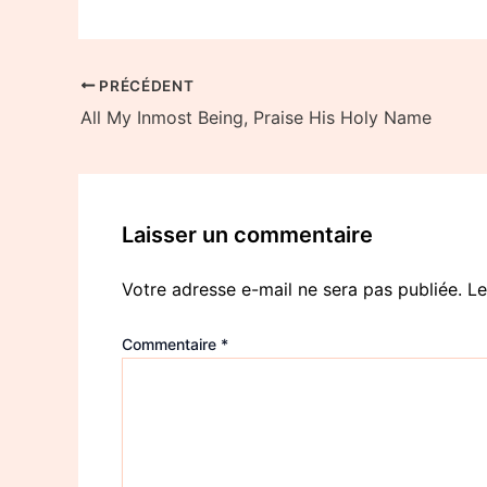
PRÉCÉDENT
All My Inmost Being, Praise His Holy Name
Laisser un commentaire
Votre adresse e-mail ne sera pas publiée.
Le
Commentaire
*