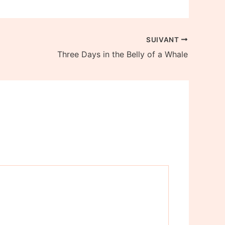
SUIVANT
Three Days in the Belly of a Whale