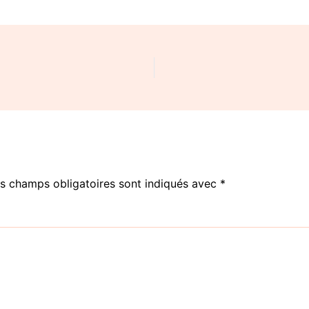
s champs obligatoires sont indiqués avec
*