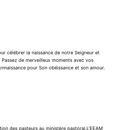
our célébrer la naissance de notre Seigneur et
! Passez de merveilleux moments avec vos
econnaissance pour Son obéissance et son amour.
tion des pasteurs au ministère pastoral.L’EEAM